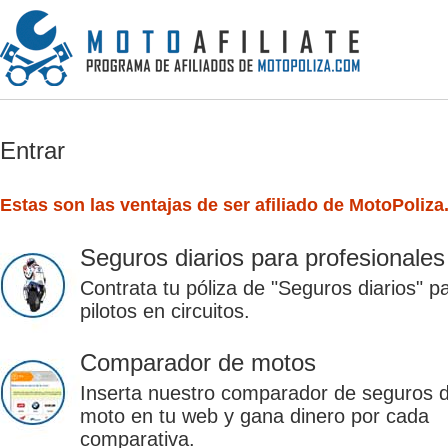
Entrar
Estas son las ventajas de ser afiliado de MotoPoliza
Seguros diarios para profesionales
Contrata tu póliza de "Seguros diarios" p
pilotos en circuitos.
Comparador de motos
Inserta nuestro comparador de seguros 
moto en tu web y gana dinero por cada
comparativa.